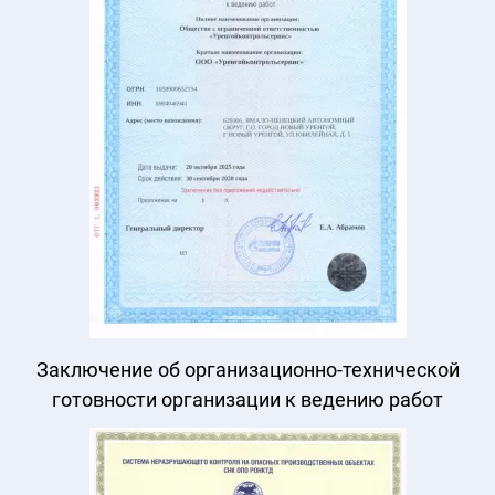
Заключение об организационно-технической
готовности организации к ведению работ