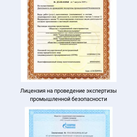
Лицензия на проведение экспертизы
промышленной безопасности