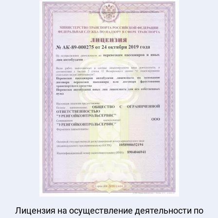
Лицензия на осуществление деятельности по