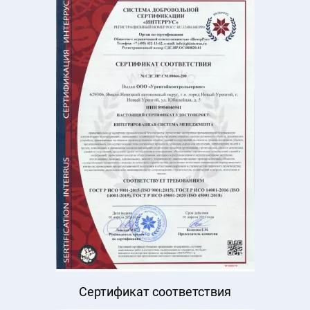
Сертификат соответствия