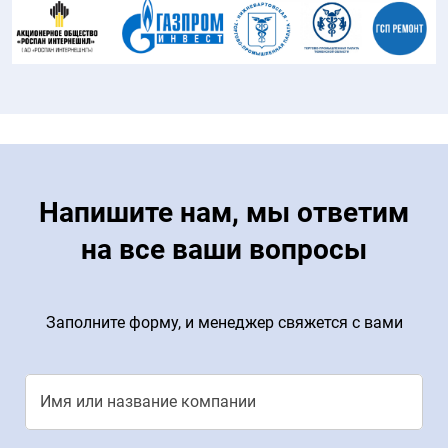
Напишите нам, мы ответим
на все ваши вопросы
Заполните форму, и менеджер свяжется с вами
Имя или название компании