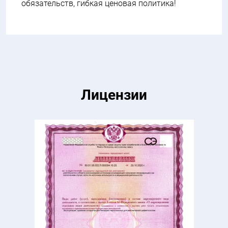
обязательств, гибкая ценовая политика!
Лицензии