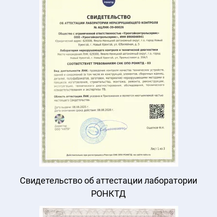
Свидетельство об аттестации лаборатории
РОНКТД