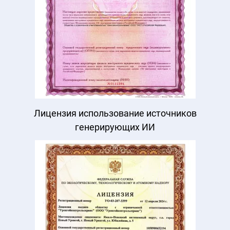
Лицензия использование источников
генерирующих ИИ