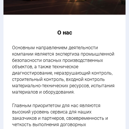
О нас
Основным направлением деятельности
компании является экспертиза промышленной
безопасности опасных производственных
объектов, а также техническое
диагностирование, неразрушающий контроль,
строительный контроль, входной контроль
материально-технических ресурсов, испытания
материалов и оборудования.
Главным приоритетом для нас являются
высокий уровень сервиса для наших
заказчиков и партнеров, своевременность и
четкость выполнения договорных