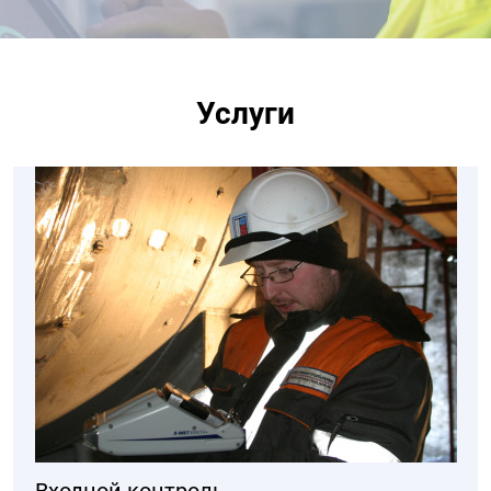
Услуги