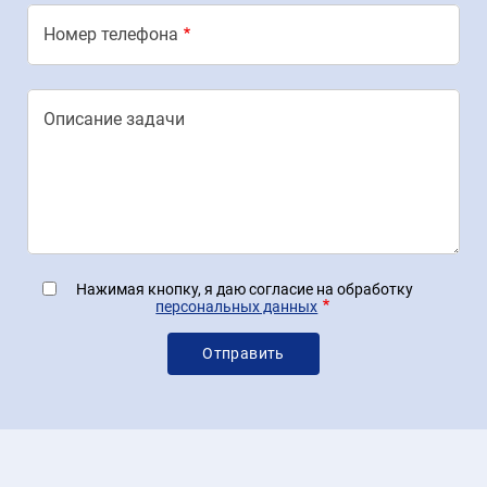
Номер телефона
Описание задачи
Нажимая кнопку, я даю согласие на обработку
персональных данных