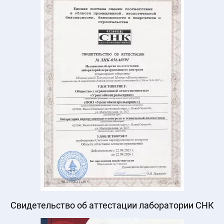
Свидетельство об аттестации лаборатории СНК