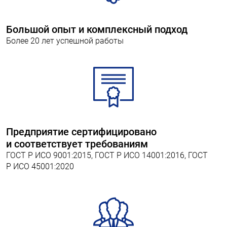
Большой опыт и комплексный подход
Более 20 лет успешной работы
Предприятие сертифицировано
и соответствует требованиям
ГОСТ Р ИСО 9001:2015, ГОСТ Р ИСО 14001:2016, ГОСТ
Р ИСО 45001:2020