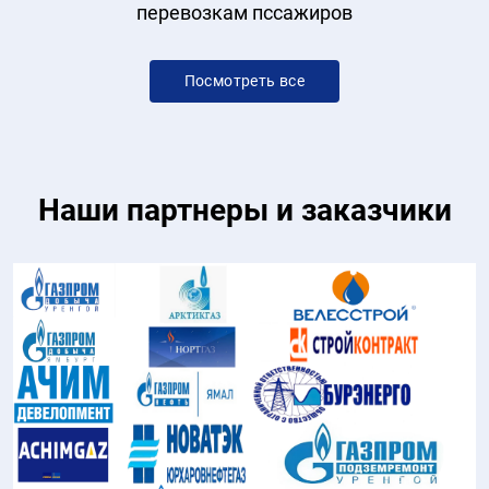
перевозкам пссажиров
Посмотреть все
Наши партнеры и заказчики