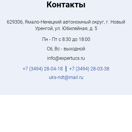
Контакты
629306, Ямало-Ненецкий автономный округ, г. Новый
Уренгой, ул. Юбилейная, д. 5
Пн - Пт с 8:30 до 18:00
Сб, Вс - выходной
info@expertucs.ru
+7 (3494) 28-04-18
+7 (3494) 28-03-38
uks-ndt@mail.ru