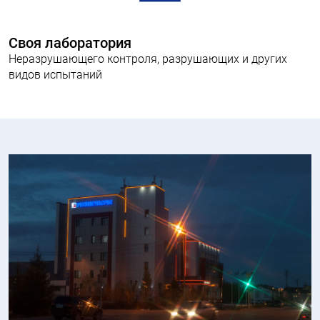
Своя лаборатория
Неразрушающего контроля, разрушающих и других
видов испытаний