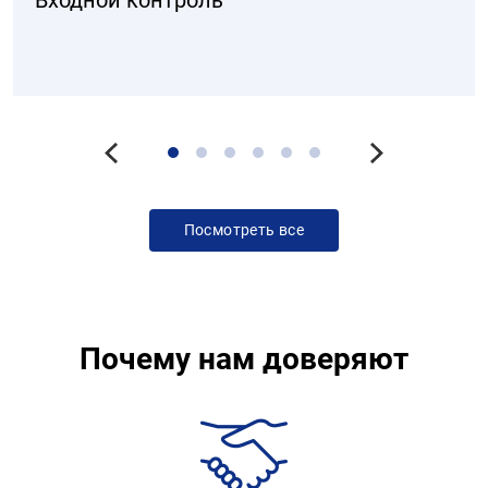
Входной контроль
Посмотреть все
Почему нам доверяют