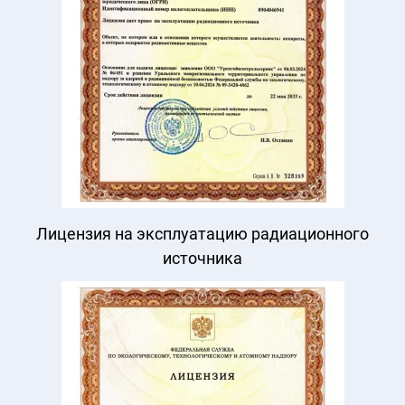
Лицензия на эксплуатацию радиационного
источника