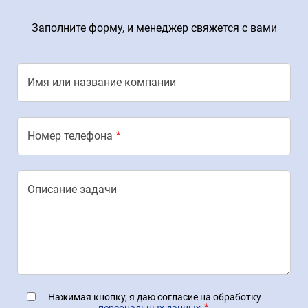
Заполните форму, и менеджер свяжется с вами
Имя или название компании
Номер телефона
Описание задачи
Нажимая кнопку, я даю согласие на обработку