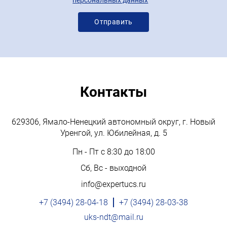
персональных данных
Контакты
629306, Ямало-Ненецкий автономный округ, г. Новый
Уренгой, ул. Юбилейная, д. 5
Пн - Пт с 8:30 до 18:00
Сб, Вс - выходной
info@expertucs.ru
+7 (3494) 28-04-18
+7 (3494) 28-03-38
uks-ndt@mail.ru