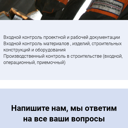
Входной контроль проектной и рабочей документации
Входной контроль материалов , изделий, строительных
конструкций и оборудования
Производственный контроль в строительстве (входной,
операционный, приемочный)
Напишите нам, мы ответим
на все ваши вопросы